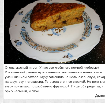
Очень вкусный пирог. У нас все любят его нежной любовью)
Изначальный рецепт чуть изменила увеличением кол-ва яиц и
уменьшением сахара. Муку заменила на цельнозерновую, саха
на фруктозу и стевиозид. Готовила его и со стевией. Но пока к е
вкусу привыкаю, то разбавляю фруктозой. Пишу оба рецепта, и
оригинальный, и свой.
Далее.