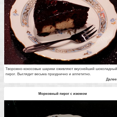
Творожно-кокосовые шарики оживляют вкуснейший шоколадны
пирог. Выглядит весьма празднично и аппетитно.
Далее.
Морковный пирог с изюмом