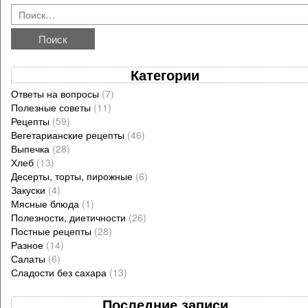
Категории
Ответы на вопросы
(7)
Полезные советы
(11)
Рецепты
(59)
Вегетарианские рецепты
(46)
Выпечка
(28)
Хлеб
(13)
Десерты, торты, пирожные
(6)
Закуски
(4)
Мясные блюда
(1)
Полезности, диетичности
(26)
Постные рецепты
(28)
Разное
(14)
Салаты
(6)
Сладости без сахара
(13)
Последние записи