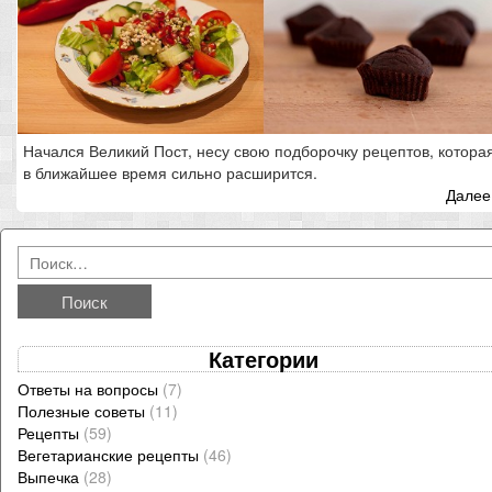
Начался Великий Пост, несу свою подборочку рецептов, котора
в ближайшее время сильно расширится.
Далее.
Категории
Ответы на вопросы
(7)
Полезные советы
(11)
Рецепты
(59)
Вегетарианские рецепты
(46)
Выпечка
(28)