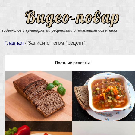
Видео-повар
видео-блог с кулинарными рецептами и полезными советами
Главная
/
Записи с тегом "рецепт"
Постные рецепты