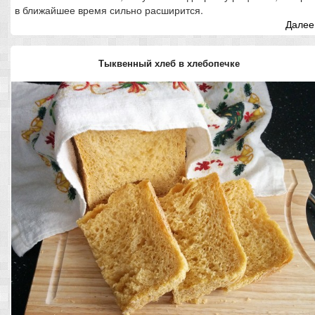
в ближайшее время сильно расширится.
Далее.
Тыквенный хлеб в хлебопечке