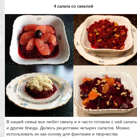
4 салата со свеклой
В нашей семье все любят свеклу и я часто готовлю с ней салат
и другие блюда. Делюсь рецептами четырех салатов. Можно
использовать их как основу для фантазии и творчества