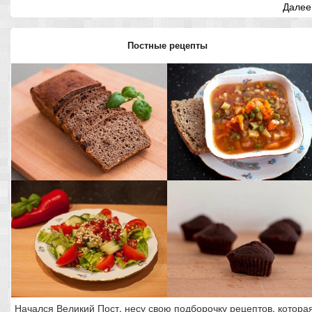
Далее.
Постные рецепты
Начался Великий Пост, несу свою подборочку рецептов, котора