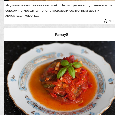
Изумительный тыквенный хлеб. Несмотря на отсутствие масла
совсем не крошится, очень красивый солнечный цвет и
хрустящая корочка.
Далее.
Рататуй