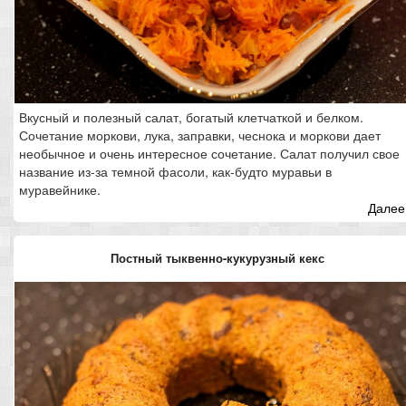
Вкусный и полезный салат, богатый клетчаткой и белком.
Сочетание моркови, лука, заправки, чеснока и моркови дает
необычное и очень интересное сочетание. Салат получил свое
название из-за темной фасоли, как-будто муравьи в
муравейнике.
Далее.
Постный тыквенно-кукурузный кекс