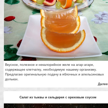
Вкусное, полезное и некалорийное желе на агар-агаре,
содержащее клетчатку, необходимую нашему организму.
Предлагаю оригинальную подачу в яблочных и апельсиновых
дольках.
Далее.
Салат из тыквы и сельдерея с ореховым соусом