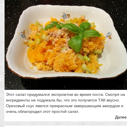
Этот салат придумался экспромтом во время поста. Смотря на
ингридиенты не подумала бы, что это получится ТАК вкусно.
Ореховый соус явился прекрасным завершающим аккордом и
очень облагородил этот простой салат.
Далее.