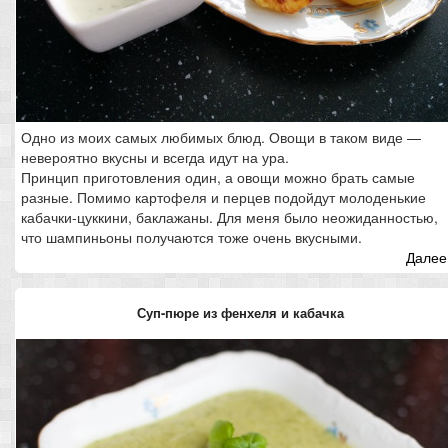
Одно из моих самых любимых блюд. Овощи в таком виде —
невероятно вкусны и всегда идут на ура.
Принцип приготовления один, а овощи можно брать самые
разные. Помимо картофеля и перцев подойдут молоденькие
кабачки-цуккини, баклажаны. Для меня было неожиданностью,
что шампиньоны получаются тоже очень вкусными.
Далее.
Суп-пюре из фенхеля и кабачка