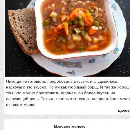
Никогда не готовила, попробовала в гостях и… удивилась,
насколько это вкусно. Почти как любимый борщ. И так же хорош
тем, что можно приготовить заранее, он более вкусен на
следующий день. Так что теперь этот суп занял достойное мест
в нашем меню.
Далее.
Маковое молоко