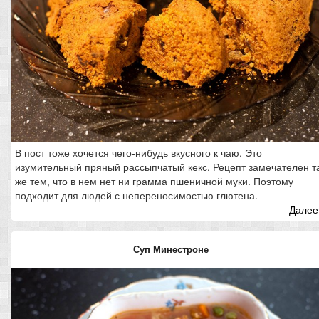
В пост тоже хочется чего-нибудь вкусного к чаю. Это
изумительный пряный рассыпчатый кекс. Рецепт замечателен т
же тем, что в нем нет ни грамма пшеничной муки. Поэтому
подходит для людей с непереносимостью глютена.
Далее.
Суп Минестроне