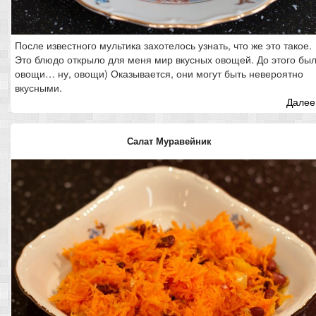
После известного мультика захотелось узнать, что же это такое.
Это блюдо открыло для меня мир вкусных овощей. До этого бы
овощи… ну, овощи) Оказывается, они могут быть невероятно
вкусными.
Далее.
Салат Муравейник