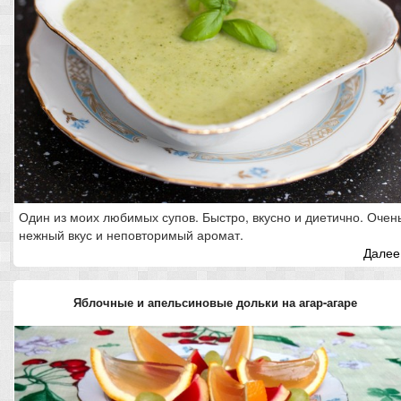
Один из моих любимых супов. Быстро, вкусно и диетично. Очен
нежный вкус и неповторимый аромат.
Далее.
Яблочные и апельсиновые дольки на агар-агаре