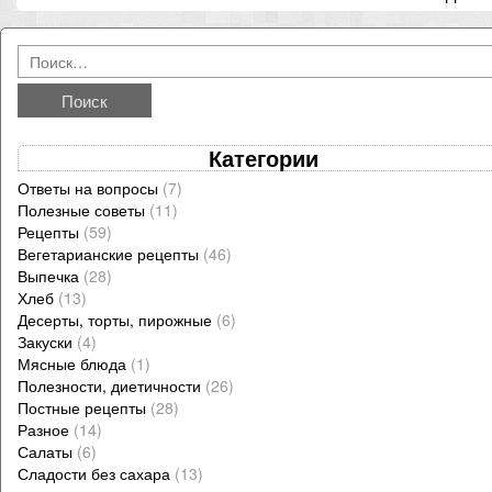
Категории
Ответы на вопросы
(7)
Полезные советы
(11)
Рецепты
(59)
Вегетарианские рецепты
(46)
Выпечка
(28)
Хлеб
(13)
Десерты, торты, пирожные
(6)
Закуски
(4)
Мясные блюда
(1)
Полезности, диетичности
(26)
Постные рецепты
(28)
Разное
(14)
Салаты
(6)
Сладости без сахара
(13)