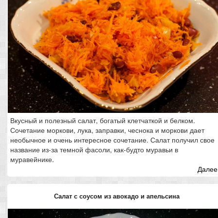
Вкусный и полезный салат, богатый клетчаткой и белком.
Сочетание моркови, лука, заправки, чеснока и моркови дает
необычное и очень интересное сочетание. Салат получил свое
название из-за темной фасоли, как-будто муравьи в
муравейнике.
Далее.
Салат с соусом из авокадо и апельсина