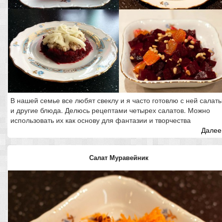
В нашей семье все любят свеклу и я часто готовлю с ней салат
и другие блюда. Делюсь рецептами четырех салатов. Можно
использовать их как основу для фантазии и творчества
Далее.
Салат Муравейник