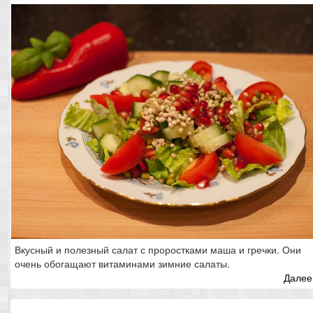
Вкусный и полезный салат с проростками маша и гречки. Они
очень обогащают витаминами зимние салаты.
Далее.