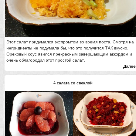
Этот салат придумался экспромтом во время поста. Смотря на
ингридиенты не подумала бы, что это получится ТАК вкусно.
Ореховый соус явился прекрасным завершающим аккордом и
очень облагородил этот простой салат.
Далее.
4 салата со свеклой