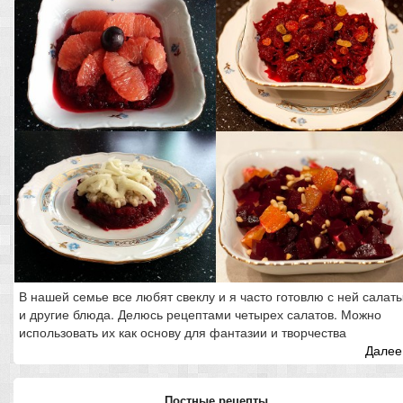
В нашей семье все любят свеклу и я часто готовлю с ней салат
и другие блюда. Делюсь рецептами четырех салатов. Можно
использовать их как основу для фантазии и творчества
Далее.
Постные рецепты