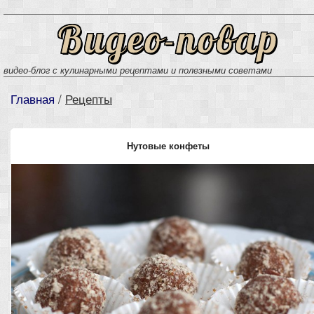
Видео-повар
видео-блог с кулинарными рецептами и полезными советами
Главная
/
Рецепты
Нутовые конфеты