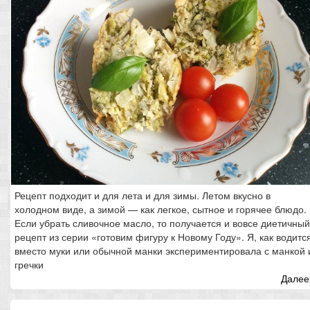
Рецепт подходит и для лета и для зимы. Летом вкусно в
холодном виде, а зимой — как легкое, сытное и горячее блюдо.
Если убрать сливочное масло, то получается и вовсе диетичный
рецепт из серии «готовим фигуру к Новому Году». Я, как водитс
вместо муки или обычной манки экспериментировала с манкой 
гречки
Далее.