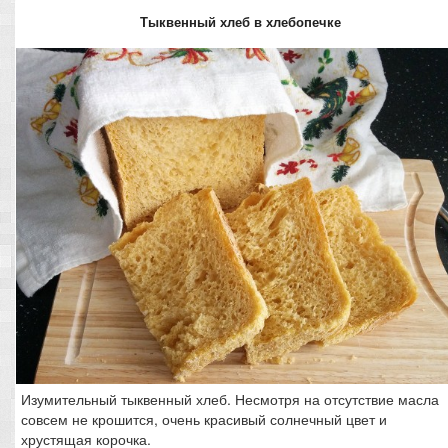
Тыквенный хлеб в хлебопечке
Изумительный тыквенный хлеб. Несмотря на отсутствие масла
совсем не крошится, очень красивый солнечный цвет и
хрустящая корочка.