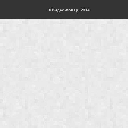
© Видео-повар, 2014