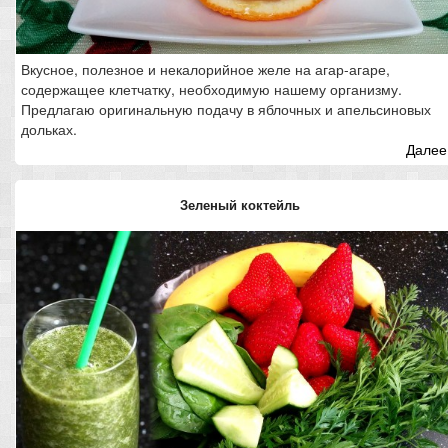
Вкусное, полезное и некалорийное желе на агар-агаре,
содержащее клетчатку, необходимую нашему организму.
Предлагаю оригинальную подачу в яблочных и апельсиновых
дольках.
Далее.
Зеленый коктейль