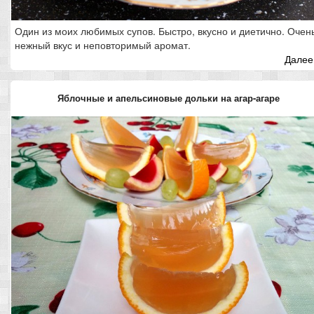
Один из моих любимых супов. Быстро, вкусно и диетично. Очен
нежный вкус и неповторимый аромат.
Далее.
Яблочные и апельсиновые дольки на агар-агаре