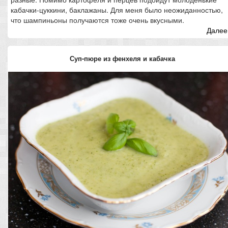
кабачки-цуккини, баклажаны. Для меня было неожиданностью,
что шампиньоны получаются тоже очень вкусными.
Далее.
Суп-пюре из фенхеля и кабачка