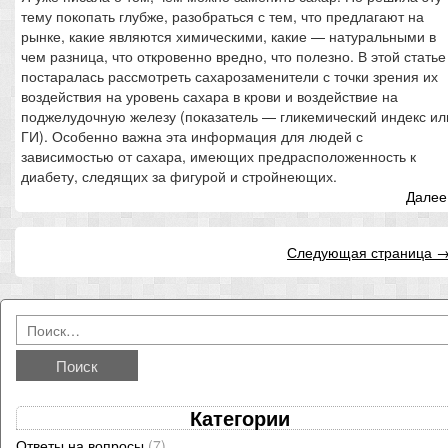
тему покопать глубже, разобраться с тем, что предлагают на
рынке, какие являются химическими, какие — натуральными в
чем разница, что откровенно вредно, что полезно. В этой статье
постаралась рассмотреть сахарозаменители с точки зрения их
воздействия на уровень сахара в крови и воздействие на
поджелудочную железу (показатель — гликемический индекс ил
ГИ). Особенно важна эта информация для людей с
зависимостью от сахара, имеющих предрасположенность к
диабету, следящих за фигурой и стройнеющих.
Далее.
Следующая страница 
Категории
Ответы на вопросы
(7)