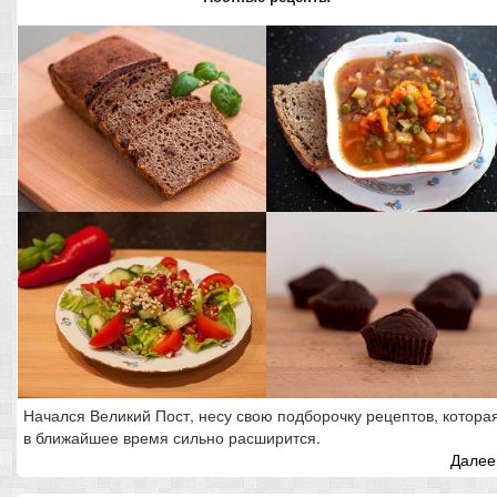
Начался Великий Пост, несу свою подборочку рецептов, котора
в ближайшее время сильно расширится.
Далее.