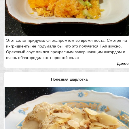
Этот салат придумался экспромтом во время поста. Смотря на
ингридиенты не подумала бы, что это получится ТАК вкусно.
Ореховый соус явился прекрасным завершающим аккордом и
очень облагородил этот простой салат.
Далее.
Полезная шарлотка